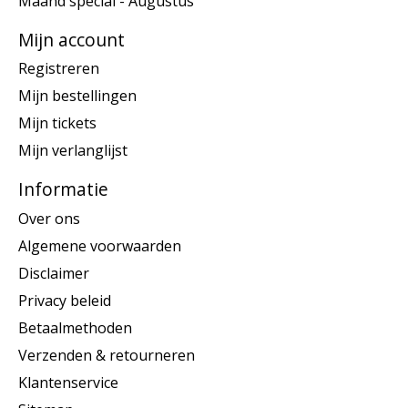
Maand special - Augustus
Mijn account
Registreren
Mijn bestellingen
Mijn tickets
Mijn verlanglijst
Informatie
Over ons
Algemene voorwaarden
Disclaimer
Privacy beleid
Betaalmethoden
Verzenden & retourneren
Klantenservice