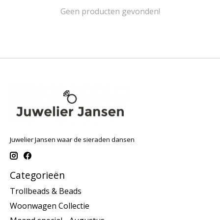
Geen producten gevonden!
Juwelier Jansen waar de sieraden dansen
Categorieën
Trollbeads & Beads
Woonwagen Collectie