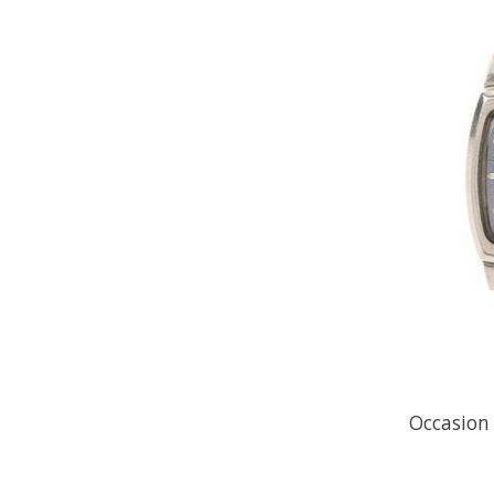
Occasion