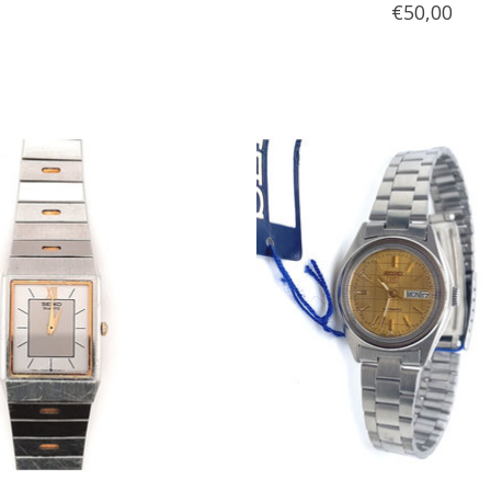
€50,00