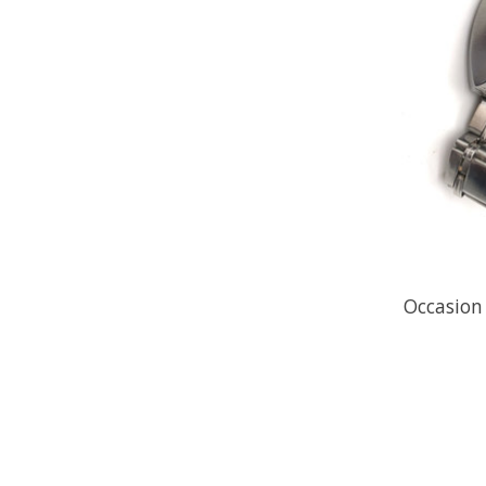
Occasion