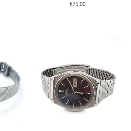
€75,00