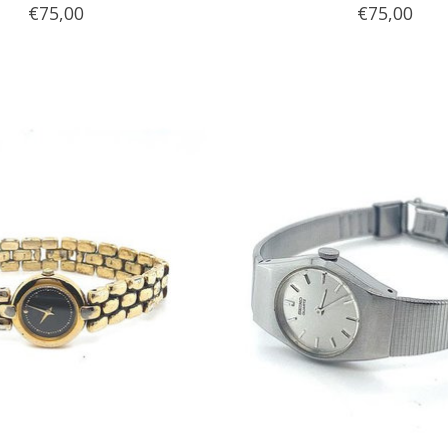
€75,00
€75,00