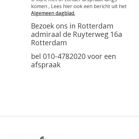
komen , Lees hier ook een bericht uit het
Algemeen dagblad.
Bezoek ons in Rotterdam
admiraal de Ruyterweg 16a
Rotterdam
bel 010-4782020 voor een
afspraak