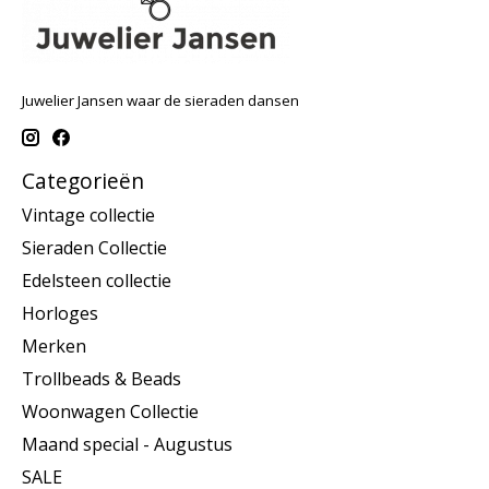
Juwelier Jansen waar de sieraden dansen
Categorieën
Vintage collectie
Sieraden Collectie
Edelsteen collectie
Horloges
Merken
Trollbeads & Beads
Woonwagen Collectie
Maand special - Augustus
SALE