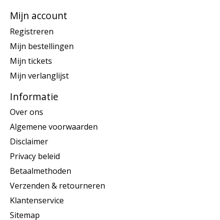
Mijn account
Registreren
Mijn bestellingen
Mijn tickets
Mijn verlanglijst
Informatie
Over ons
Algemene voorwaarden
Disclaimer
Privacy beleid
Betaalmethoden
Verzenden & retourneren
Klantenservice
Sitemap