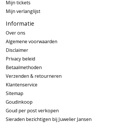
Mijn tickets
Mijn verlanglijst
Informatie
Over ons
Algemene voorwaarden
Disclaimer
Privacy beleid
Betaalmethoden
Verzenden & retourneren
Klantenservice
Sitemap
Goudinkoop
Goud per post verkopen
Sieraden bezichtigen bij Juwelier Jansen