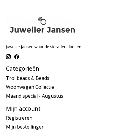
Juwelier Jansen waar de sieraden dansen
Categorieën
Trollbeads & Beads
Woonwagen Collectie
Maand special - Augustus
Mijn account
Registreren
Mijn bestellingen