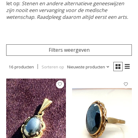
let op:
Stenen en andere alternatieve geneeswijzen
zijn nooit een vervanging voor de medische
wetenschap. Raadpleeg daarom altijd eerst een arts.
Filters weergeven
16 producten
Sorteren op
Nieuwste producten