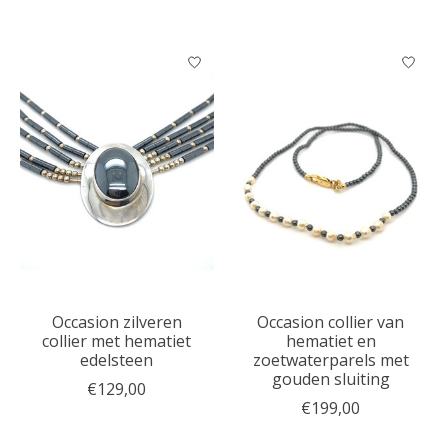
Occasion zilveren
Occasion collier van
collier met hematiet
hematiet en
edelsteen
zoetwaterparels met
gouden sluiting
€129,00
€199,00