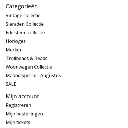
Categorieën
Vintage collectie
Sieraden Collectie
Edelsteen collectie
Horloges
Merken
Trollbeads & Beads
Woonwagen Collectie
Maand special - Augustus
SALE
Mijn account
Registreren
Mijn bestellingen
Mijn tickets