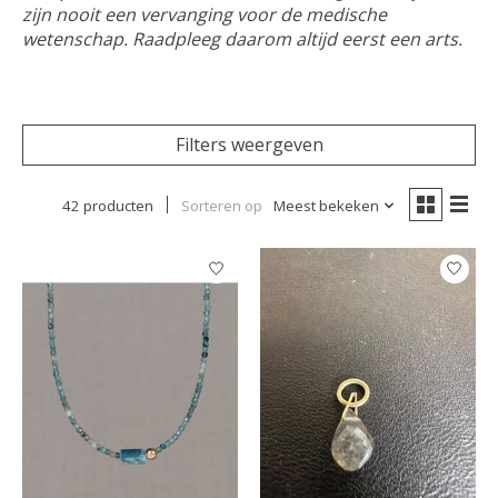
zijn nooit een vervanging voor de medische
wetenschap. Raadpleeg daarom altijd eerst een arts.
Filters weergeven
42 producten
Sorteren op
Meest bekeken