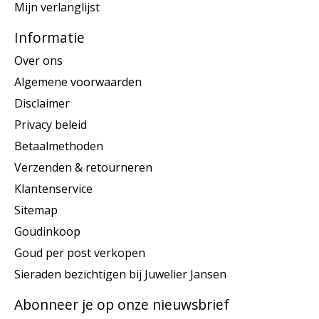
Mijn verlanglijst
Informatie
Over ons
Algemene voorwaarden
Disclaimer
Privacy beleid
Betaalmethoden
Verzenden & retourneren
Klantenservice
Sitemap
Goudinkoop
Goud per post verkopen
Sieraden bezichtigen bij Juwelier Jansen
Abonneer je op onze nieuwsbrief