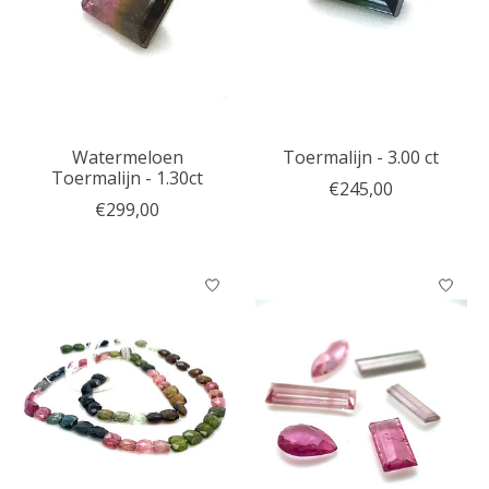
Watermeloen
Toermalijn - 3.00 ct
Toermalijn - 1.30ct
€245,00
€299,00