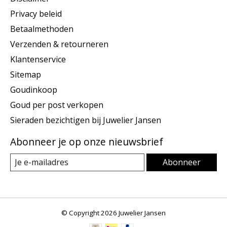
Privacy beleid
Betaalmethoden
Verzenden & retourneren
Klantenservice
Sitemap
Goudinkoop
Goud per post verkopen
Sieraden bezichtigen bij Juwelier Jansen
Abonneer je op onze nieuwsbrief
Abonneer
© Copyright 2026 Juwelier Jansen