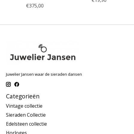
€19,90
€375,00
Juwelier Jansen waar de sieraden dansen
Categorieën
Vintage collectie
Sieraden Collectie
Edelsteen collectie
Horloges