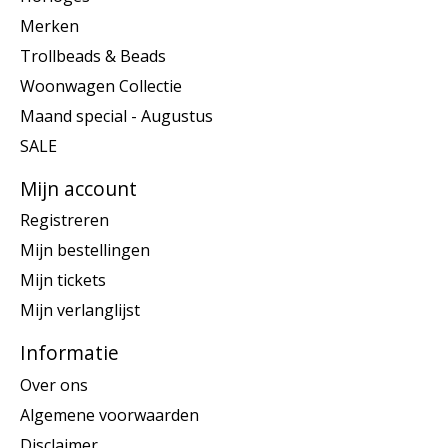
Merken
Trollbeads & Beads
Woonwagen Collectie
Maand special - Augustus
SALE
Mijn account
Registreren
Mijn bestellingen
Mijn tickets
Mijn verlanglijst
Informatie
Over ons
Algemene voorwaarden
Disclaimer