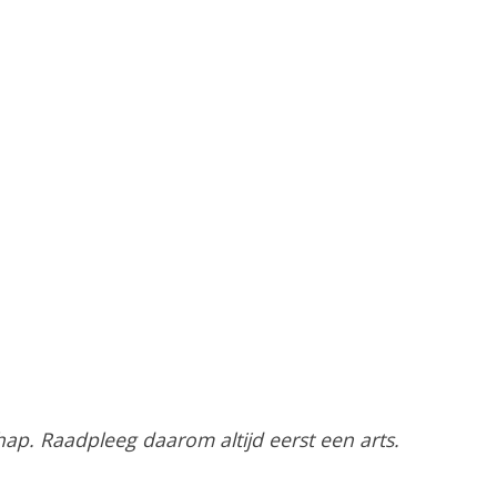
ap. Raadpleeg daarom altijd eerst een arts.