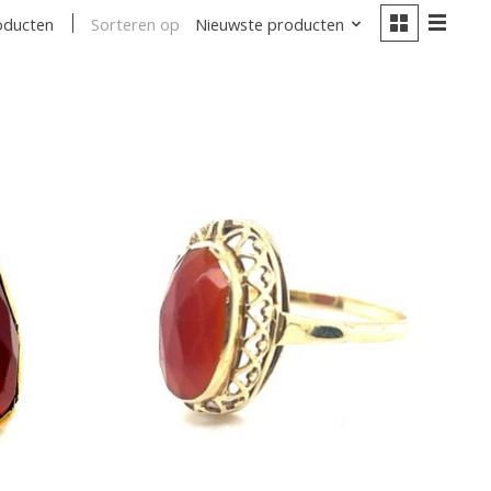
Sorteren op
Nieuwste producten
oducten