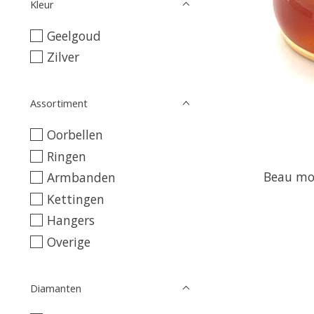
Kleur
Geelgoud
Zilver
Assortiment
Oorbellen
Ringen
Beau mo
Armbanden
Kettingen
Hangers
Overige
Diamanten