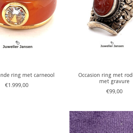
nde ring met carneool
Occasion ring met rod
met gravure
€1.999,00
€99,00