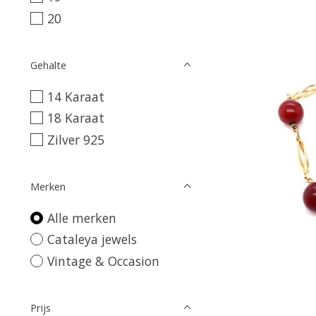
20
Gehalte
14 Karaat
18 Karaat
Zilver 925
Merken
Alle merken
Cataleya jewels
Vintage & Occasion
Prijs