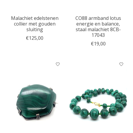
Malachiet edelstenen
CO88 armband lotus
collier met gouden
energie en balance,
sluiting
staal malachiet 8CB-
17043
€125,00
€19,00