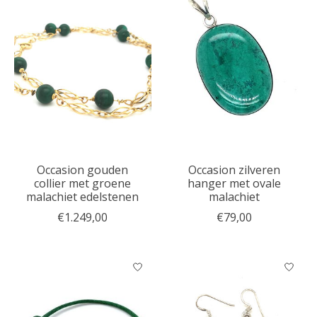
Occasion gouden
Occasion zilveren
collier met groene
hanger met ovale
malachiet edelstenen
malachiet
€1.249,00
€79,00