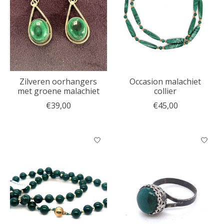
Zilveren oorhangers
Occasion malachiet
met groene malachiet
collier
€39,00
€45,00