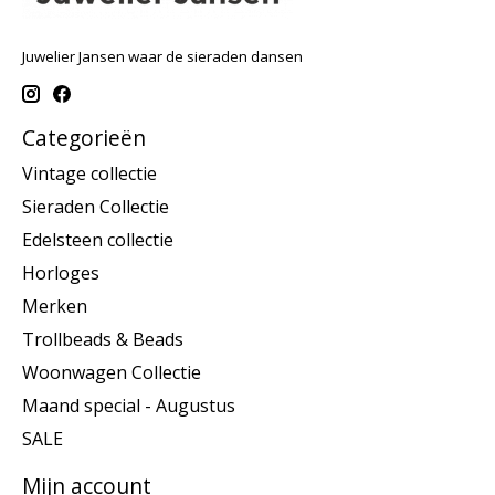
Juwelier Jansen waar de sieraden dansen
Categorieën
Vintage collectie
Sieraden Collectie
Edelsteen collectie
Horloges
Merken
Trollbeads & Beads
Woonwagen Collectie
Maand special - Augustus
SALE
Mijn account