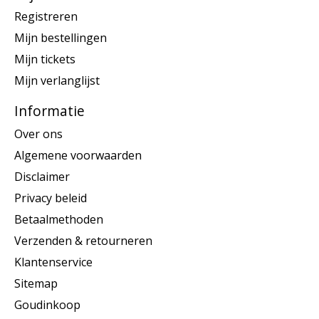
Registreren
Mijn bestellingen
Mijn tickets
Mijn verlanglijst
Informatie
Over ons
Algemene voorwaarden
Disclaimer
Privacy beleid
Betaalmethoden
Verzenden & retourneren
Klantenservice
Sitemap
Goudinkoop