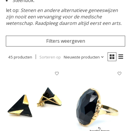
Steenbok.
let op:
Stenen en andere alternatieve geneeswijzen
zijn nooit een vervanging voor de medische
wetenschap. Raadpleeg daarom altijd eerst een arts.
Filters weergeven
45 producten
Sorteren op
Nieuwste producten