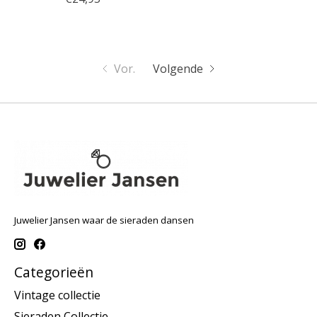
Vor.
Volgende
Juwelier Jansen waar de sieraden dansen
Categorieën
Vintage collectie
Sieraden Collectie