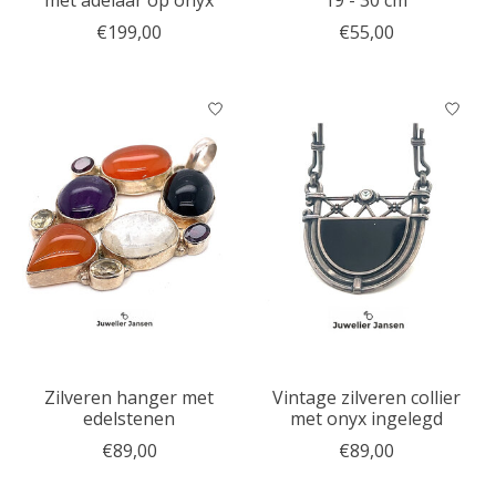
€199,00
€55,00
Zilveren hanger met
Vintage zilveren collier
edelstenen
met onyx ingelegd
€89,00
€89,00