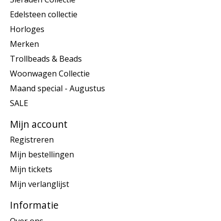
Edelsteen collectie
Horloges
Merken
Trollbeads & Beads
Woonwagen Collectie
Maand special - Augustus
SALE
Mijn account
Registreren
Mijn bestellingen
Mijn tickets
Mijn verlanglijst
Informatie
Over ons