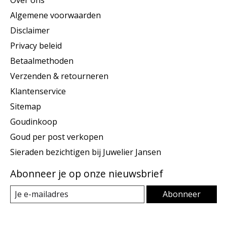
Algemene voorwaarden
Disclaimer
Privacy beleid
Betaalmethoden
Verzenden & retourneren
Klantenservice
Sitemap
Goudinkoop
Goud per post verkopen
Sieraden bezichtigen bij Juwelier Jansen
Abonneer je op onze nieuwsbrief
Abonneer