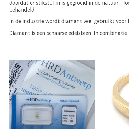
doordat er stikstof in is gegroeid in de natuur. 
behandeld.
In de industrie wordt diamant veel gebruikt voor 
Diamant is een schaarse edelsteen. In combinatie m