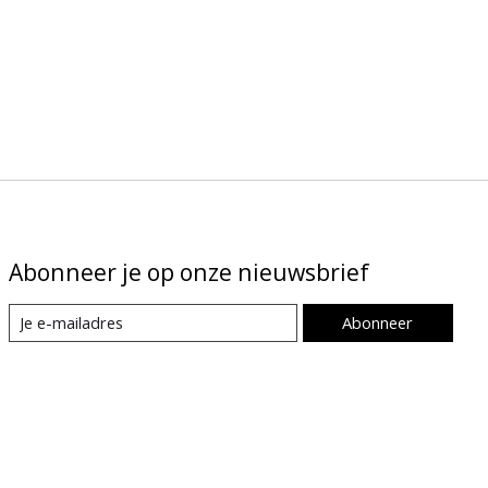
Abonneer je op onze nieuwsbrief
Abonneer