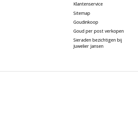
Klantenservice
Sitemap
Goudinkoop
Goud per post verkopen
Sieraden bezichtigen bij
Juwelier Jansen