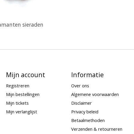
amanten sieraden
Mijn account
Informatie
Registreren
Over ons
Mijn bestellingen
Algemene voorwaarden
Mijn tickets
Disclaimer
Mijn verlanglijst
Privacy beleid
Betaalmethoden
Verzenden & retourneren