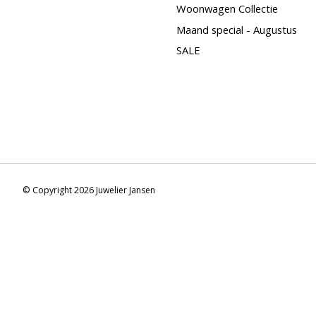
Woonwagen Collectie
Maand special - Augustus
SALE
© Copyright 2026 Juwelier Jansen