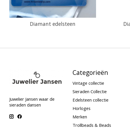
Diamant edelsteen
Di
Categorieën
Vintage collectie
Sieraden Collectie
Juwelier Jansen waar de
Edelsteen collectie
sieraden dansen
Horloges
Merken
Trollbeads & Beads