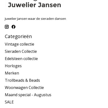
Juwelier Jansen waar de sieraden dansen
Categorieën
Vintage collectie
Sieraden Collectie
Edelsteen collectie
Horloges
Merken
Trollbeads & Beads
Woonwagen Collectie
Maand special - Augustus
SALE