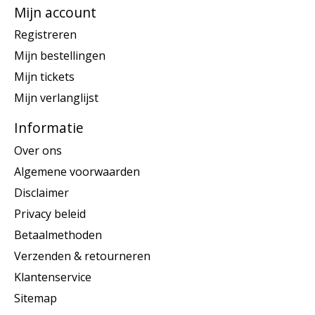
Mijn account
Registreren
Mijn bestellingen
Mijn tickets
Mijn verlanglijst
Informatie
Over ons
Algemene voorwaarden
Disclaimer
Privacy beleid
Betaalmethoden
Verzenden & retourneren
Klantenservice
Sitemap