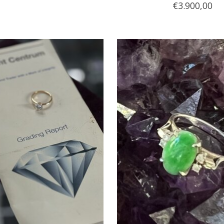
€3.900,00