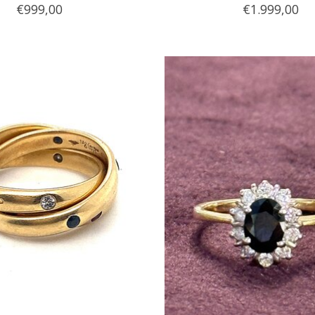
€999,00
€1.999,00