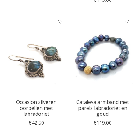
Occasion zilveren
Cataleya armband met
oorbellen met
parels labradoriet en
labradoriet
goud
€42,50
€119,00