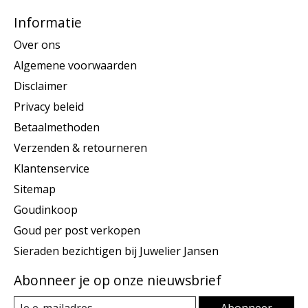
Informatie
Over ons
Algemene voorwaarden
Disclaimer
Privacy beleid
Betaalmethoden
Verzenden & retourneren
Klantenservice
Sitemap
Goudinkoop
Goud per post verkopen
Sieraden bezichtigen bij Juwelier Jansen
Abonneer je op onze nieuwsbrief
Abonneer