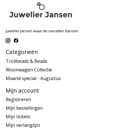
Juwelier Jansen waar de sieraden dansen
Categorieën
Trollbeads & Beads
Woonwagen Collectie
Maand special - Augustus
Mijn account
Registreren
Mijn bestellingen
Mijn tickets
Mijn verlanglijst