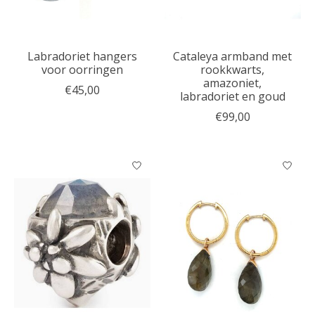
Labradoriet hangers
Cataleya armband met
voor oorringen
rookkwarts,
amazoniet,
€45,00
labradoriet en goud
€99,00