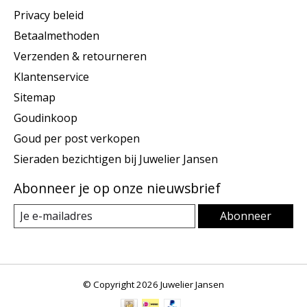
Privacy beleid
Betaalmethoden
Verzenden & retourneren
Klantenservice
Sitemap
Goudinkoop
Goud per post verkopen
Sieraden bezichtigen bij Juwelier Jansen
Abonneer je op onze nieuwsbrief
Abonneer
© Copyright 2026 Juwelier Jansen