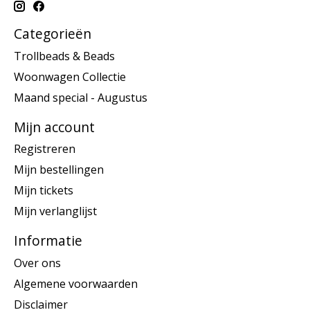
Categorieën
Trollbeads & Beads
Woonwagen Collectie
Maand special - Augustus
Mijn account
Registreren
Mijn bestellingen
Mijn tickets
Mijn verlanglijst
Informatie
Over ons
Algemene voorwaarden
Disclaimer