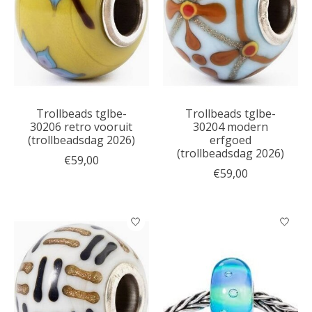
Trollbeads tglbe-
Trollbeads tglbe-
30206 retro vooruit
30204 modern
(trollbeadsdag 2026)
erfgoed
(trollbeadsdag 2026)
€59,00
€59,00