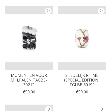
MOMENTEN VOOR
STEDELIJK RITME
MIJLPALEN TAGBE-
(SPECIAL EDITION)
30212
TGLBE-30199
€59,00
€59,00