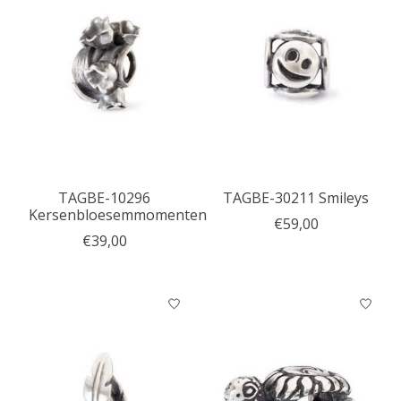
TAGBE-10296
TAGBE-30211 Smileys
Kersenbloesemmomenten
€59,00
€39,00