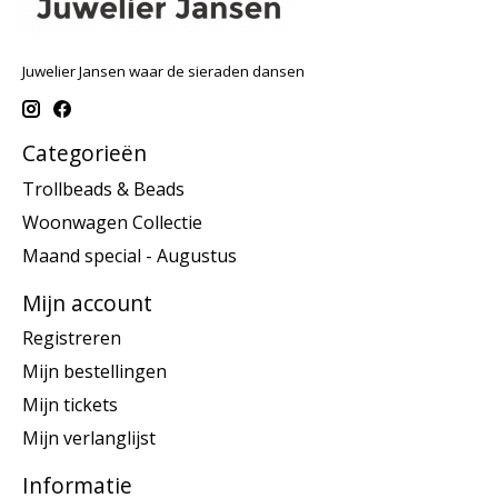
Juwelier Jansen waar de sieraden dansen
Categorieën
Trollbeads & Beads
Woonwagen Collectie
Maand special - Augustus
Mijn account
Registreren
Mijn bestellingen
Mijn tickets
Mijn verlanglijst
Informatie