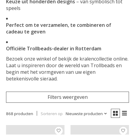
Keuze uit honderden designs
– van symbolisch tot
speels
Perfect om te verzamelen, te combineren of
cadeau te geven
Officiële Trollbeads-dealer in Rotterdam
Bezoek onze winkel of bekijk de kralencollectie online.
Laat u inspireren door de wereld van Trollbeads en
begin met het vormgeven van uw eigen
betekenisvolle sieraad.
Filters weergeven
868 producten
Sorteren op
Nieuwste producten