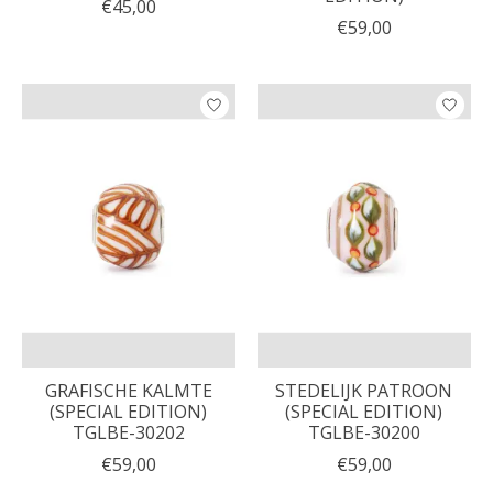
€45,00
€59,00
GRAFISCHE KALMTE
STEDELIJK PATROON
(SPECIAL EDITION)
(SPECIAL EDITION)
TGLBE-30202
TGLBE-30200
€59,00
€59,00