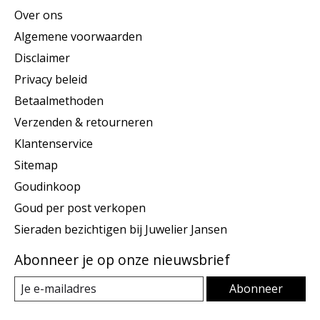
Over ons
Algemene voorwaarden
Disclaimer
Privacy beleid
Betaalmethoden
Verzenden & retourneren
Klantenservice
Sitemap
Goudinkoop
Goud per post verkopen
Sieraden bezichtigen bij Juwelier Jansen
Abonneer je op onze nieuwsbrief
Abonneer