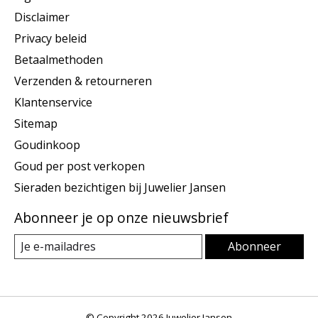
Disclaimer
Privacy beleid
Betaalmethoden
Verzenden & retourneren
Klantenservice
Sitemap
Goudinkoop
Goud per post verkopen
Sieraden bezichtigen bij Juwelier Jansen
Abonneer je op onze nieuwsbrief
Abonneer
© Copyright 2026 Juwelier Jansen