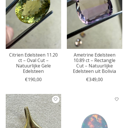
Citrien Edelsteen 11.20
Ametrine Edelsteen
ct – Oval Cut –
10.89 ct – Rectangle
Natuurlijke Gele
Cut – Natuurlijke
Edelsteen
Edelsteen uit Bolivia
€190,00
€349,00