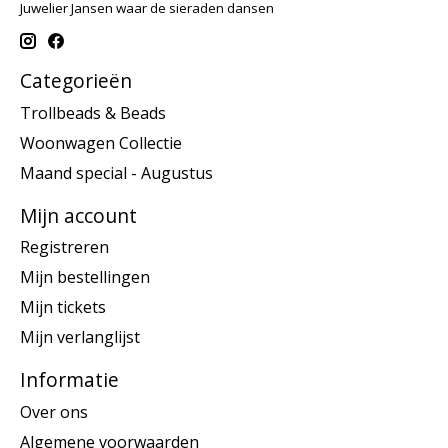
Juwelier Jansen waar de sieraden dansen
Categorieën
Trollbeads & Beads
Woonwagen Collectie
Maand special - Augustus
Mijn account
Registreren
Mijn bestellingen
Mijn tickets
Mijn verlanglijst
Informatie
Over ons
Algemene voorwaarden