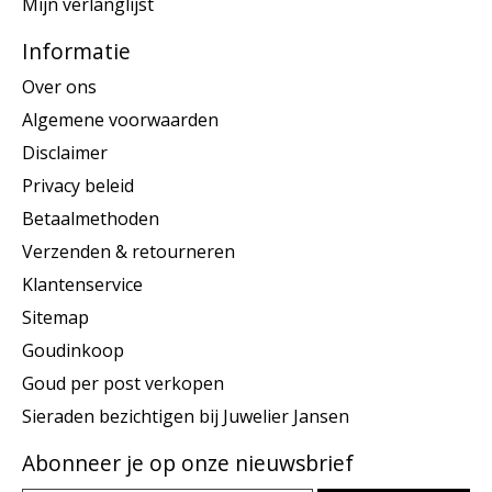
Mijn verlanglijst
Informatie
Over ons
Algemene voorwaarden
Disclaimer
Privacy beleid
Betaalmethoden
Verzenden & retourneren
Klantenservice
Sitemap
Goudinkoop
Goud per post verkopen
Sieraden bezichtigen bij Juwelier Jansen
Abonneer je op onze nieuwsbrief