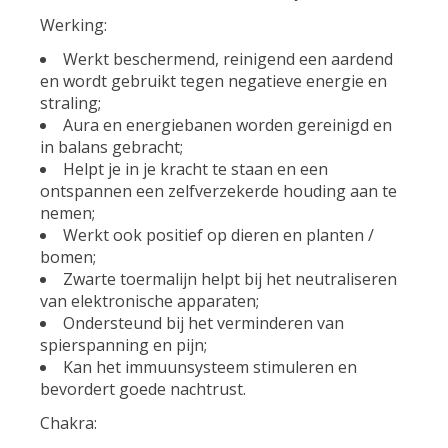
Werking:
Werkt beschermend, reinigend een aardend
en wordt gebruikt tegen negatieve energie en
straling;
Aura en energiebanen worden gereinigd en
in balans gebracht;
Helpt je in je kracht te staan en een
ontspannen een zelfverzekerde houding aan te
nemen;
Werkt ook positief op dieren en planten /
bomen;
Zwarte toermalijn helpt bij het neutraliseren
van elektronische apparaten;
Ondersteund bij het verminderen van
spierspanning en pijn;
Kan het immuunsysteem stimuleren en
bevordert goede nachtrust.
Chakra: