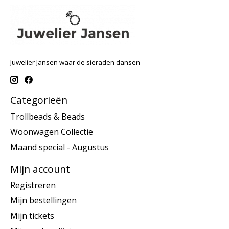
Juwelier Jansen waar de sieraden dansen
Categorieën
Trollbeads & Beads
Woonwagen Collectie
Maand special - Augustus
Mijn account
Registreren
Mijn bestellingen
Mijn tickets