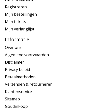
Registreren
Mijn bestellingen
Mijn tickets
Mijn verlanglijst
Informatie
Over ons
Algemene voorwaarden
Disclaimer
Privacy beleid
Betaalmethoden
Verzenden & retourneren
Klantenservice
Sitemap
Goudinkoop