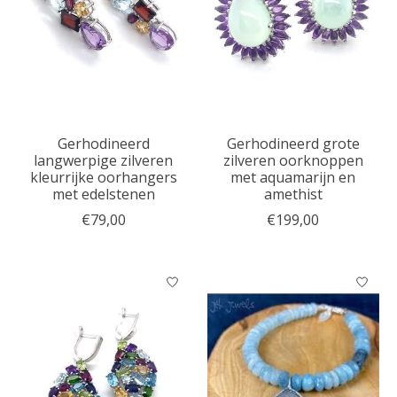
Gerhodineerd
Gerhodineerd grote
langwerpige zilveren
zilveren oorknoppen
kleurrijke oorhangers
met aquamarijn en
met edelstenen
amethist
€79,00
€199,00