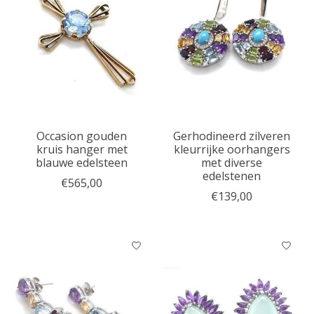
Occasion gouden
Gerhodineerd zilveren
kruis hanger met
kleurrijke oorhangers
blauwe edelsteen
met diverse
edelstenen
€565,00
€139,00