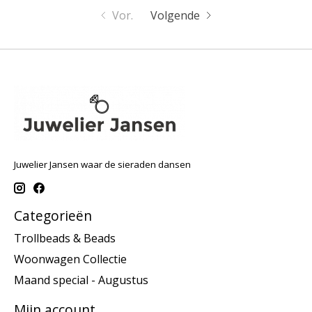
Vor.
Volgende
Juwelier Jansen waar de sieraden dansen
Categorieën
Trollbeads & Beads
Woonwagen Collectie
Maand special - Augustus
Mijn account