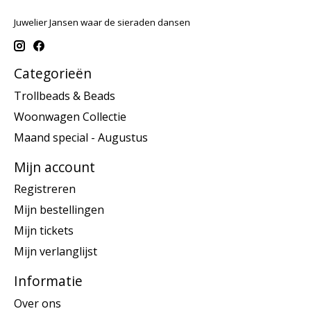
Juwelier Jansen waar de sieraden dansen
Categorieën
Trollbeads & Beads
Woonwagen Collectie
Maand special - Augustus
Mijn account
Registreren
Mijn bestellingen
Mijn tickets
Mijn verlanglijst
Informatie
Over ons