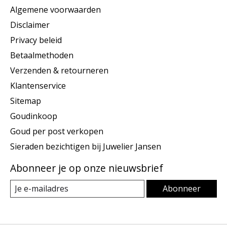
Algemene voorwaarden
Disclaimer
Privacy beleid
Betaalmethoden
Verzenden & retourneren
Klantenservice
Sitemap
Goudinkoop
Goud per post verkopen
Sieraden bezichtigen bij Juwelier Jansen
Abonneer je op onze nieuwsbrief
Abonneer