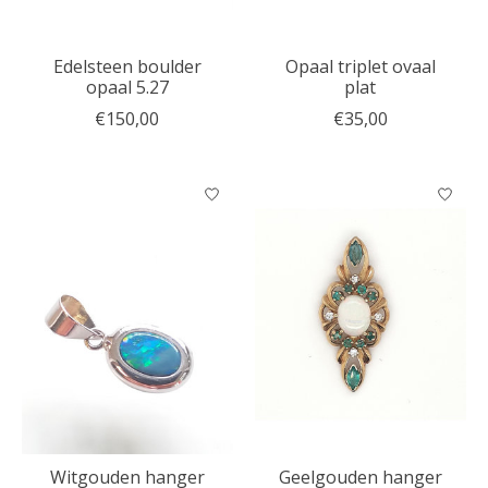
Edelsteen boulder
Opaal triplet ovaal
opaal 5.27
plat
€150,00
€35,00
Witgouden hanger
Geelgouden hanger