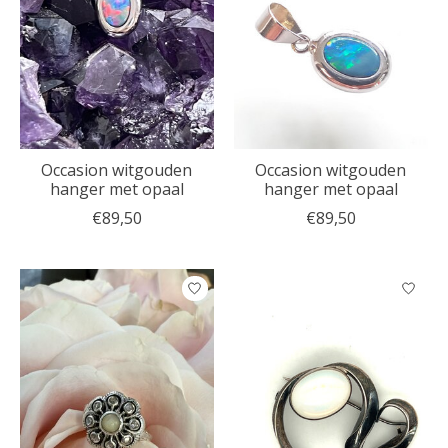
Occasion witgouden
Occasion witgouden
hanger met opaal
hanger met opaal
€89,50
€89,50