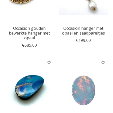
Occasion gouden
Occasion hanger met
bewerkte hanger met
opaal en zaadpareltjes
opaal
€199,00
€685,00