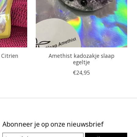
Citrien
Amethist kadozakje slaap
egeltje
€24,95
Abonneer je op onze nieuwsbrief