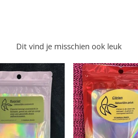
Dit vind je misschien ook leuk