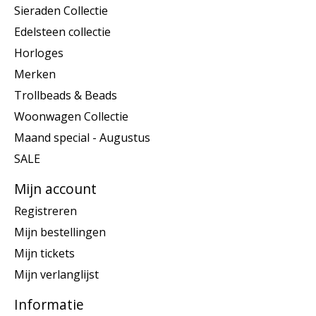
Sieraden Collectie
Edelsteen collectie
Horloges
Merken
Trollbeads & Beads
Woonwagen Collectie
Maand special - Augustus
SALE
Mijn account
Registreren
Mijn bestellingen
Mijn tickets
Mijn verlanglijst
Informatie