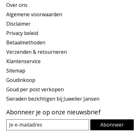
Over ons
Algemene voorwaarden
Disclaimer
Privacy beleid
Betaalmethoden
Verzenden & retourneren
Klantenservice
Sitemap
Goudinkoop
Goud per post verkopen
Sieraden bezichtigen bij Juwelier Jansen
Abonneer je op onze nieuwsbrief
Abonneer