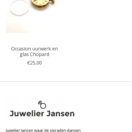
Occasion uurwerk en
glas Chopard
€25,00
Juwelier Jansen waar de sieraden dansen