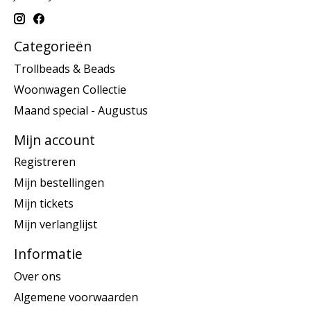
Categorieën
Trollbeads & Beads
Woonwagen Collectie
Maand special - Augustus
Mijn account
Registreren
Mijn bestellingen
Mijn tickets
Mijn verlanglijst
Informatie
Over ons
Algemene voorwaarden