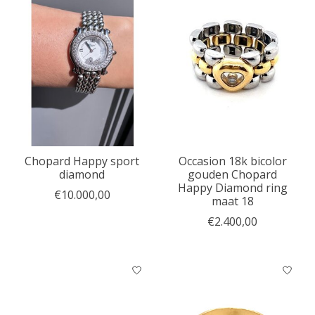
Chopard Happy sport
Occasion 18k bicolor
diamond
gouden Chopard
Happy Diamond ring
€10.000,00
maat 18
€2.400,00