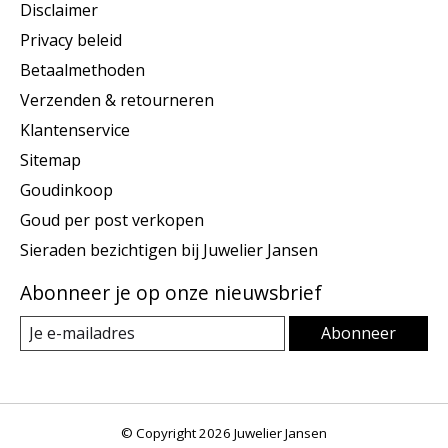
Disclaimer
Privacy beleid
Betaalmethoden
Verzenden & retourneren
Klantenservice
Sitemap
Goudinkoop
Goud per post verkopen
Sieraden bezichtigen bij Juwelier Jansen
Abonneer je op onze nieuwsbrief
Abonneer
© Copyright 2026 Juwelier Jansen