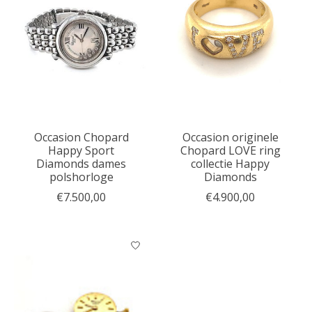
Occasion Chopard
Occasion originele
Happy Sport
Chopard LOVE ring
Diamonds dames
collectie Happy
polshorloge
Diamonds
€7.500,00
€4.900,00