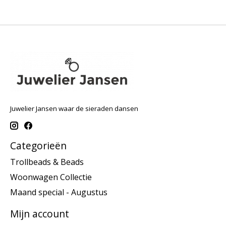
Juwelier Jansen waar de sieraden dansen
Categorieën
Trollbeads & Beads
Woonwagen Collectie
Maand special - Augustus
Mijn account