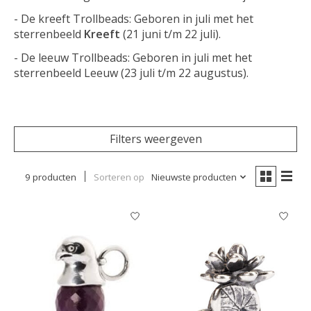
- De kreeft Trollbeads: G
eboren in juli met het
sterrenbeeld
Kreeft
(21 juni t/m 22 juli).
- De leeuw Trollbeads: G
eboren in juli met het
sterrenbeeld
Leeuw
(23 juli t/m 22 augustus).
Filters weergeven
9 producten
Sorteren op
Nieuwste producten