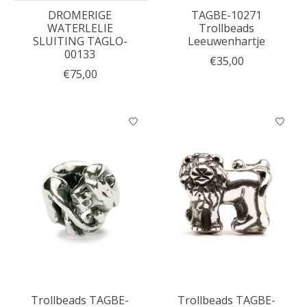
DROMERIGE
TAGBE-10271
WATERLELIE
Trollbeads
SLUITING TAGLO-
Leeuwenhartje
00133
€35,00
€75,00
Trollbeads TAGBE-
Trollbeads TAGBE-