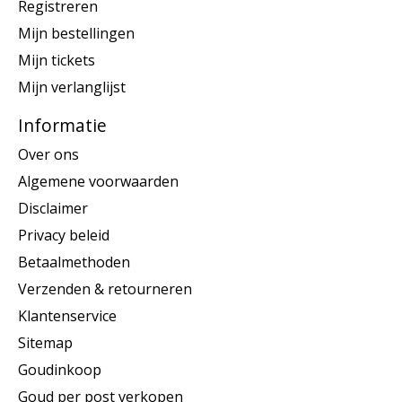
Registreren
Mijn bestellingen
Mijn tickets
Mijn verlanglijst
Informatie
Over ons
Algemene voorwaarden
Disclaimer
Privacy beleid
Betaalmethoden
Verzenden & retourneren
Klantenservice
Sitemap
Goudinkoop
Goud per post verkopen