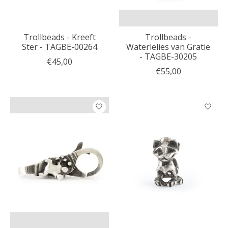
Trollbeads - Kreeft
Trollbeads -
Ster - TAGBE-00264
Waterlelies van Gratie
- TAGBE-30205
€45,00
€55,00