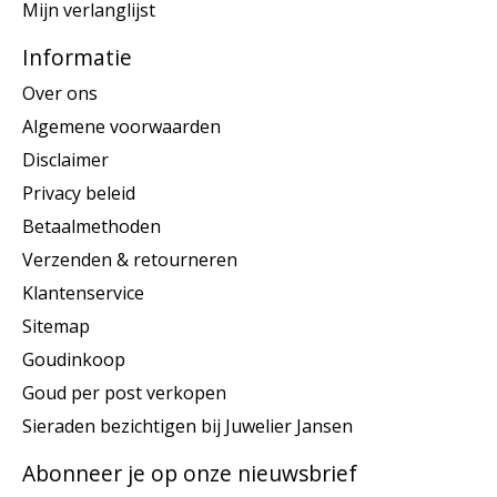
Mijn verlanglijst
Informatie
Over ons
Algemene voorwaarden
Disclaimer
Privacy beleid
Betaalmethoden
Verzenden & retourneren
Klantenservice
Sitemap
Goudinkoop
Goud per post verkopen
Sieraden bezichtigen bij Juwelier Jansen
Abonneer je op onze nieuwsbrief