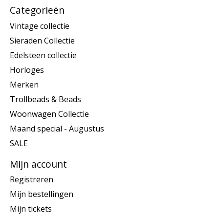
Categorieën
Vintage collectie
Sieraden Collectie
Edelsteen collectie
Horloges
Merken
Trollbeads & Beads
Woonwagen Collectie
Maand special - Augustus
SALE
Mijn account
Registreren
Mijn bestellingen
Mijn tickets