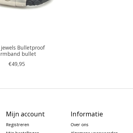
 jewels Bulletproof
rmband bullet
€49,95
Mijn account
Informatie
Registreren
Over ons