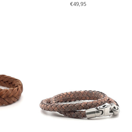
€49,95