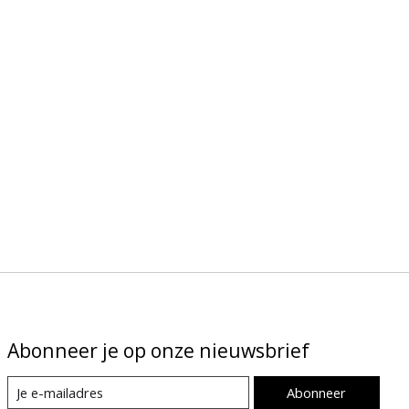
Abonneer je op onze nieuwsbrief
Abonneer