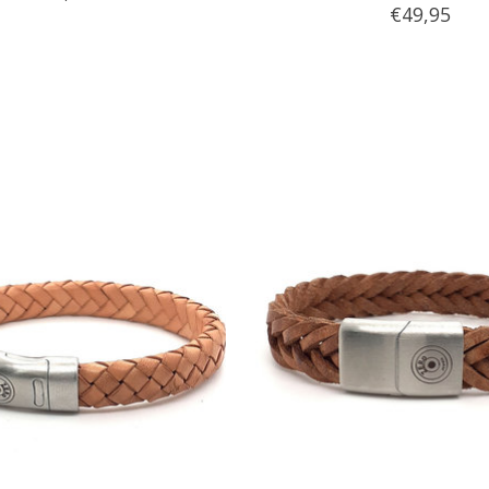
€49,95