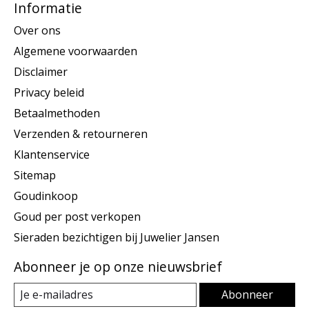
Informatie
Over ons
Algemene voorwaarden
Disclaimer
Privacy beleid
Betaalmethoden
Verzenden & retourneren
Klantenservice
Sitemap
Goudinkoop
Goud per post verkopen
Sieraden bezichtigen bij Juwelier Jansen
Abonneer je op onze nieuwsbrief
Abonneer