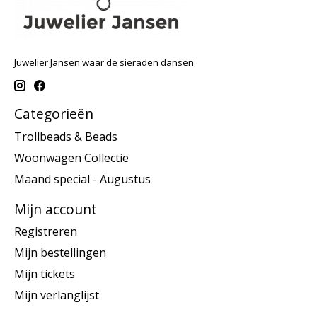
Juwelier Jansen waar de sieraden dansen
Categorieën
Trollbeads & Beads
Woonwagen Collectie
Maand special - Augustus
Mijn account
Registreren
Mijn bestellingen
Mijn tickets
Mijn verlanglijst