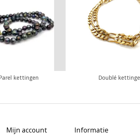
Parel kettingen
Doublé ketting
Mijn account
Informatie