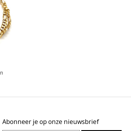
en
Abonneer je op onze nieuwsbrief