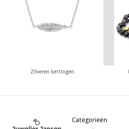
Zilveren kettingen
Categorieën