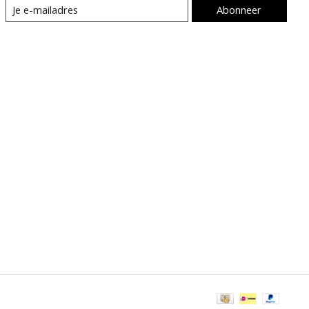
Abonneer