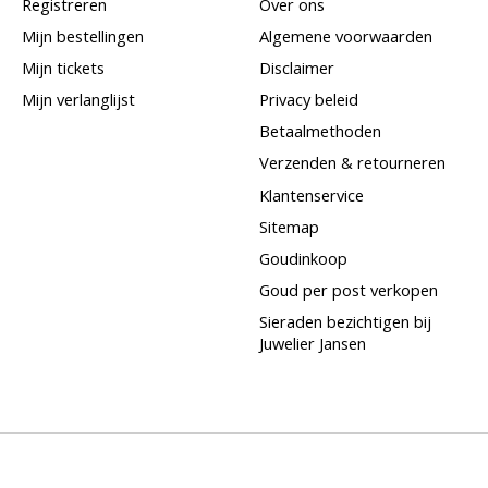
Registreren
Over ons
Mijn bestellingen
Algemene voorwaarden
Mijn tickets
Disclaimer
Mijn verlanglijst
Privacy beleid
Betaalmethoden
Verzenden & retourneren
Klantenservice
Sitemap
Goudinkoop
Goud per post verkopen
Sieraden bezichtigen bij
Juwelier Jansen