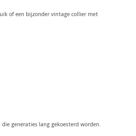
ik of een bijzonder vintage collier met
n die generaties lang gekoesterd worden.