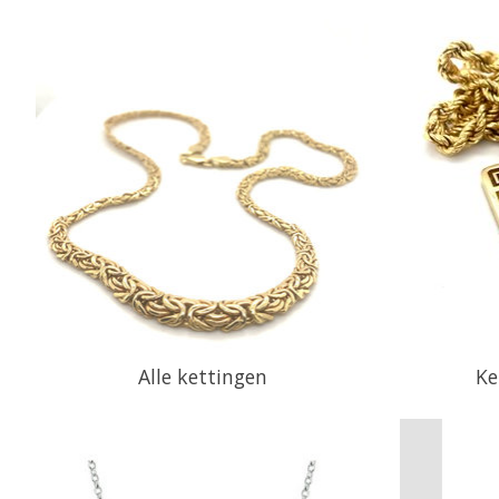
Alle kettingen
Ke