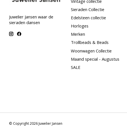
Vintage collectie
Sieraden Collectie
Juwelier Jansen waar de
Edelsteen collectie
sieraden dansen
Horloges
Merken
Trollbeads & Beads
Woonwagen Collectie
Maand special - Augustus
SALE
© Copyright 2026 Juwelier Jansen