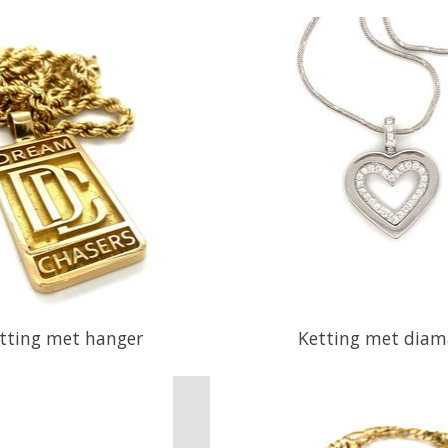
tting met hanger
Ketting met dia