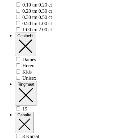
0.10 tm 0.20 ct
0.20 tm 0.30 ct
0.30 tm 0.50 ct
0.50 tm 1.00 ct
1.00 tm 2.00 ct
Geslacht
Dames
Heren
Kids
Unisex
Ringmaat
19
Gehalte
8 Karaat