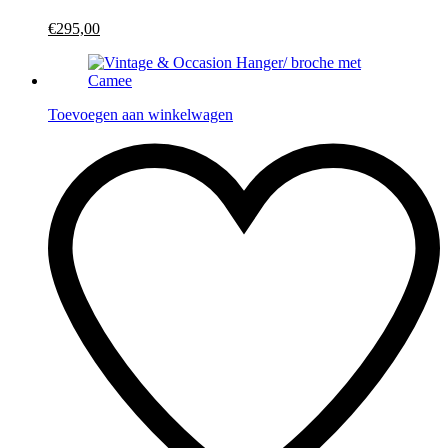
€295,00
Toevoegen aan winkelwagen