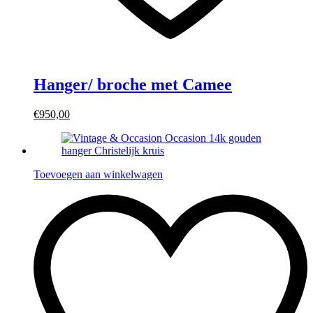
Hanger/ broche met Camee
€950,00
Toevoegen aan winkelwagen