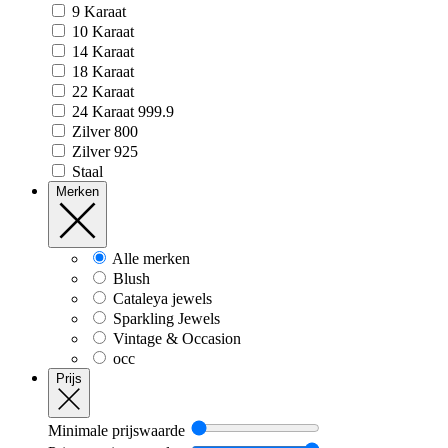
9 Karaat
10 Karaat
14 Karaat
18 Karaat
22 Karaat
24 Karaat 999.9
Zilver 800
Zilver 925
Staal
Merken
Alle merken
Blush
Cataleya jewels
Sparkling Jewels
Vintage & Occasion
occ
Prijs
Minimale prijswaarde