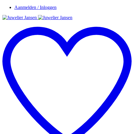
Aanmelden / Inloggen