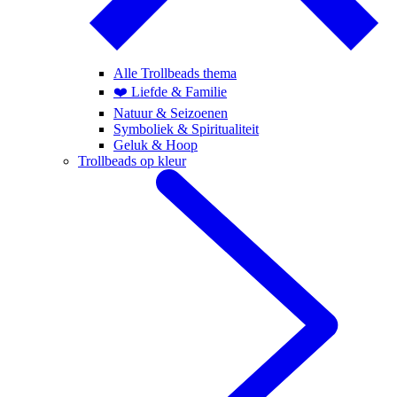
Alle Trollbeads thema
❤️ Liefde & Familie
Natuur & Seizoenen
Symboliek & Spiritualiteit
Geluk & Hoop
Trollbeads op kleur