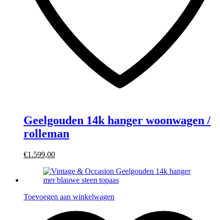
Geelgouden 14k hanger woonwagen /
rolleman
€1.599,00
Toevoegen aan winkelwagen