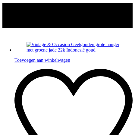
Toevoegen aan winkelwagen