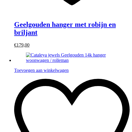
Geelgouden hanger met robijn en
briljant
€179,00
Toevoegen aan winkelwagen