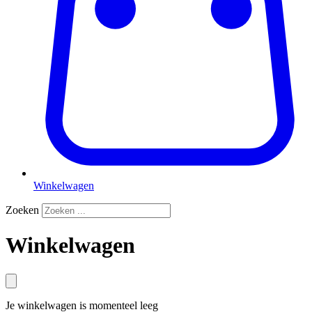
Winkelwagen
Zoeken
Winkelwagen
Je winkelwagen is momenteel leeg