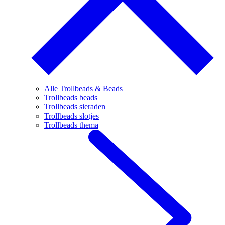
Alle Trollbeads & Beads
Trollbeads beads
Trollbeads sieraden
Trollbeads slotjes
Trollbeads thema