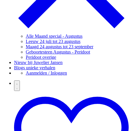
Alle Maand special - Augustus
Leeuw 24 juli tot 23 augustus
Maagd 24 augustus tot 23 september
Geboortesteen Augustus - Peridoot
Peridoot overige
Nieuw bij Juwelier Jansen
Blogs unieke verhalen
Aanmelden / Inloggen