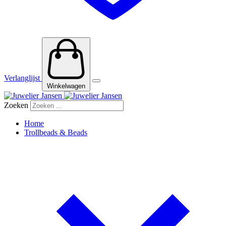
Verlanglijst
Winkelwagen
Zoeken
Home
Trollbeads & Beads