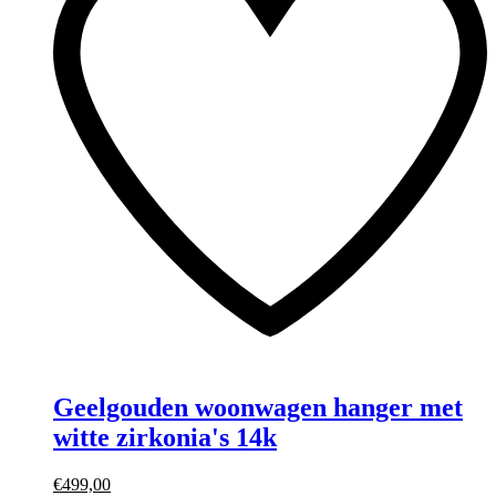
Geelgouden woonwagen hanger met
witte zirkonia's 14k
€499,00