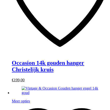
Occasion 14k gouden hanger
Christelijk kruis
€199,00
Meer opties