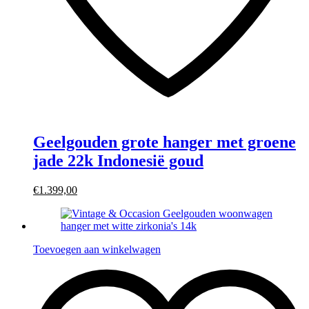
Geelgouden grote hanger met groene
jade 22k Indonesië goud
€1.399,00
Toevoegen aan winkelwagen