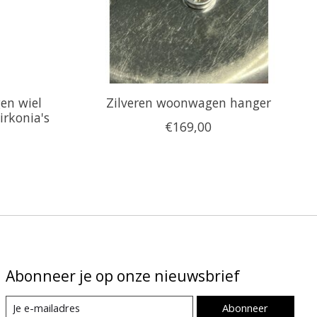
en wiel
Zilveren woonwagen hanger
irkonia's
€169,00
Abonneer je op onze nieuwsbrief
Abonneer