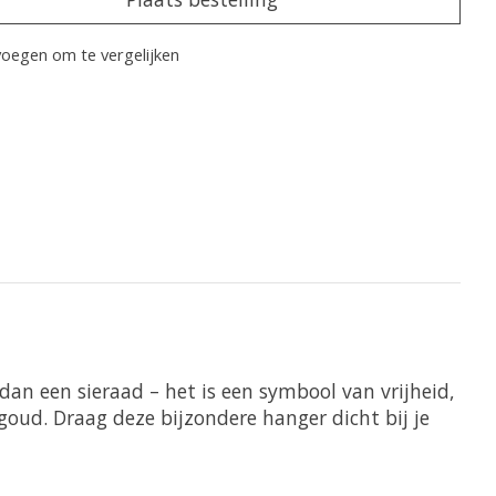
oegen om te vergelijken
n een sieraad – het is een symbool van vrijheid,
lgoud. Draag deze bijzondere hanger dicht bij je