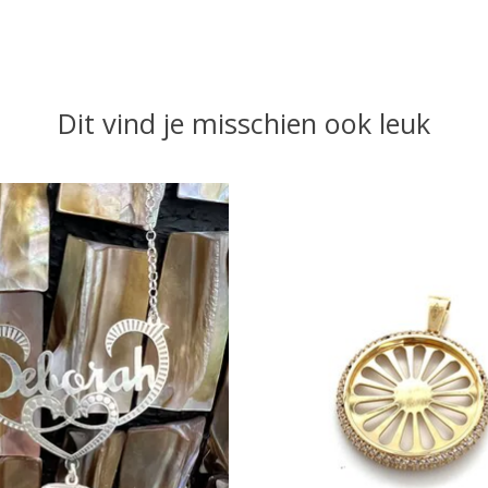
Dit vind je misschien ook leuk