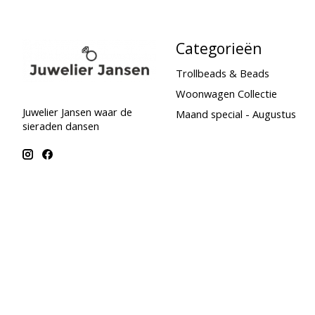
Categorieën
Trollbeads & Beads
Woonwagen Collectie
Juwelier Jansen waar de
Maand special - Augustus
sieraden dansen