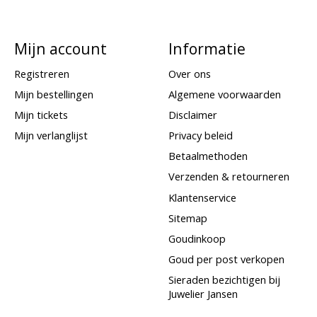
Mijn account
Informatie
Registreren
Over ons
Mijn bestellingen
Algemene voorwaarden
Mijn tickets
Disclaimer
Mijn verlanglijst
Privacy beleid
Betaalmethoden
Verzenden & retourneren
Klantenservice
Sitemap
Goudinkoop
Goud per post verkopen
Sieraden bezichtigen bij
Juwelier Jansen