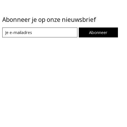
Abonneer je op onze nieuwsbrief
Abonneer