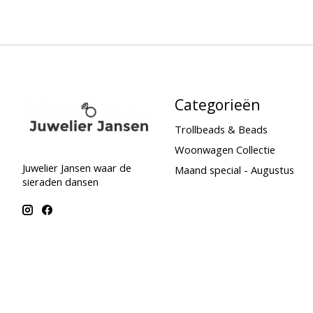
Categorieën
Trollbeads & Beads
Woonwagen Collectie
Juwelier Jansen waar de
Maand special - Augustus
sieraden dansen