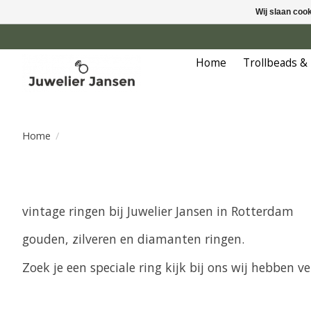
Wij slaan coo
Home
Trollbeads &
Home
/
vintage ringen bij Juwelier Jansen in Rotterdam
gouden, zilveren en diamanten ringen.
Zoek je een speciale ring kijk bij ons wij hebben 