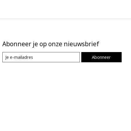
Abonneer je op onze nieuwsbrief
Abonneer