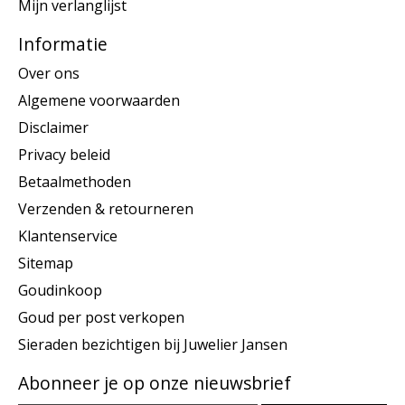
Mijn verlanglijst
Informatie
Over ons
Algemene voorwaarden
Disclaimer
Privacy beleid
Betaalmethoden
Verzenden & retourneren
Klantenservice
Sitemap
Goudinkoop
Goud per post verkopen
Sieraden bezichtigen bij Juwelier Jansen
Abonneer je op onze nieuwsbrief