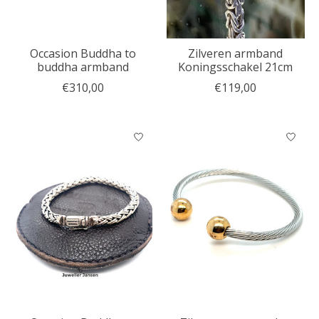
Occasion Buddha to
Zilveren armband
buddha armband
Koningsschakel 21cm
€310,00
€119,00