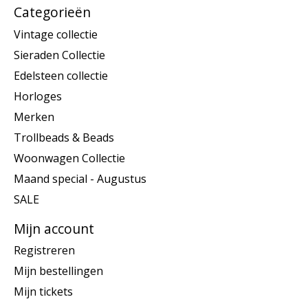
Categorieën
Vintage collectie
Sieraden Collectie
Edelsteen collectie
Horloges
Merken
Trollbeads & Beads
Woonwagen Collectie
Maand special - Augustus
SALE
Mijn account
Registreren
Mijn bestellingen
Mijn tickets