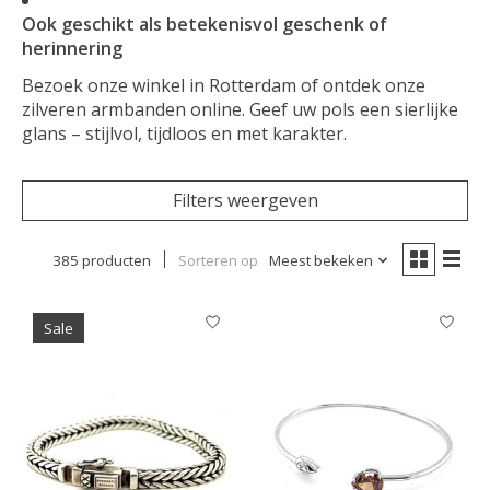
Ook geschikt als betekenisvol geschenk of
herinnering
Bezoek onze winkel in Rotterdam of ontdek onze
zilveren armbanden online. Geef uw pols een sierlijke
glans – stijlvol, tijdloos en met karakter.
Filters weergeven
385 producten
Sorteren op
Meest bekeken
Sale