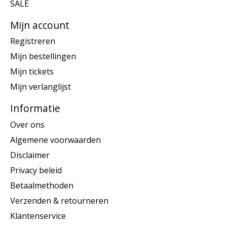
SALE
Mijn account
Registreren
Mijn bestellingen
Mijn tickets
Mijn verlanglijst
Informatie
Over ons
Algemene voorwaarden
Disclaimer
Privacy beleid
Betaalmethoden
Verzenden & retourneren
Klantenservice