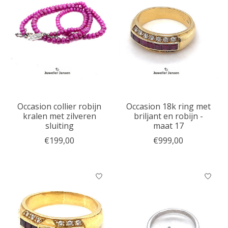
Occasion collier robijn
Occasion 18k ring met
kralen met zilveren
briljant en robijn -
sluiting
maat 17
€199,00
€999,00