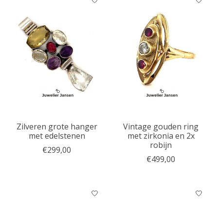
Zilveren grote hanger
Vintage gouden ring
met edelstenen
met zirkonia en 2x
robijn
€299,00
€499,00