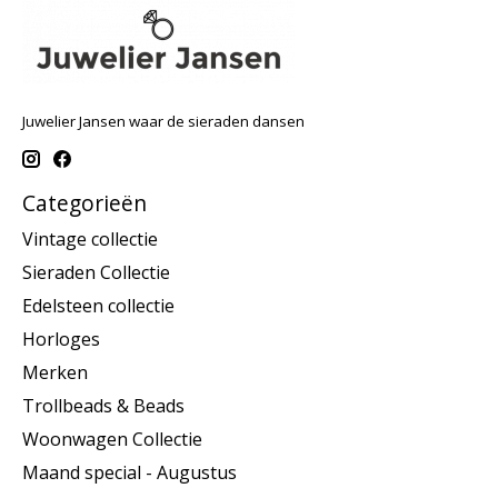
Juwelier Jansen waar de sieraden dansen
Categorieën
Vintage collectie
Sieraden Collectie
Edelsteen collectie
Horloges
Merken
Trollbeads & Beads
Woonwagen Collectie
Maand special - Augustus