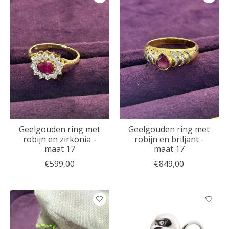
Geelgouden ring met
Geelgouden ring met
robijn en zirkonia -
robijn en briljant -
maat 17
maat 17
€599,00
€849,00