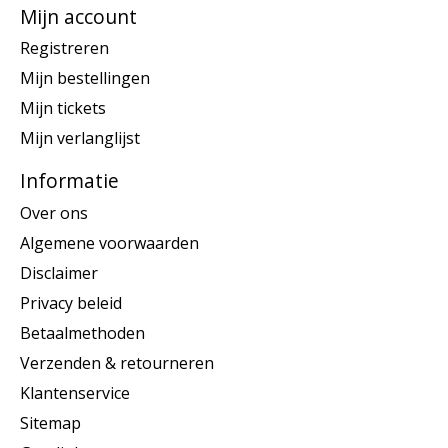
Mijn account
Registreren
Mijn bestellingen
Mijn tickets
Mijn verlanglijst
Informatie
Over ons
Algemene voorwaarden
Disclaimer
Privacy beleid
Betaalmethoden
Verzenden & retourneren
Klantenservice
Sitemap