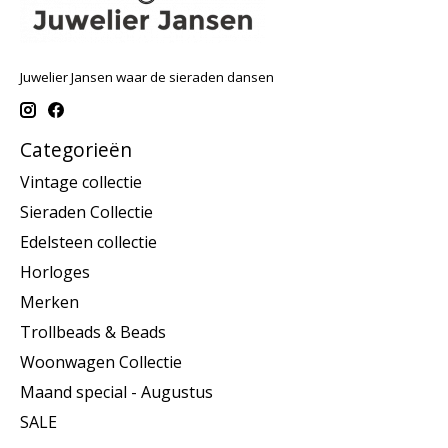
Juwelier Jansen waar de sieraden dansen
Categorieën
Vintage collectie
Sieraden Collectie
Edelsteen collectie
Horloges
Merken
Trollbeads & Beads
Woonwagen Collectie
Maand special - Augustus
SALE