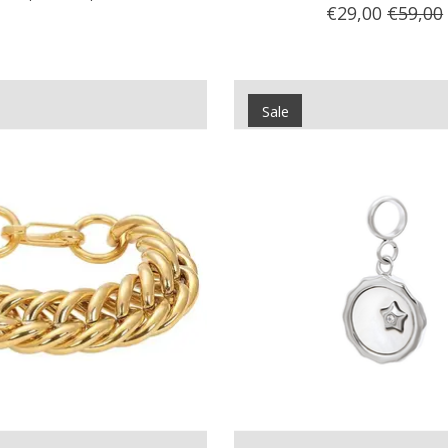
€29,00
€59,00
Sale