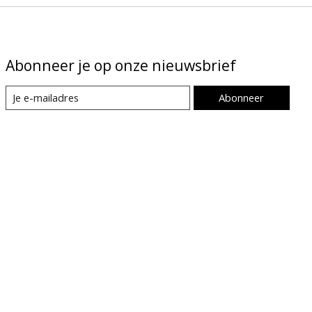
Abonneer je op onze nieuwsbrief
Abonneer