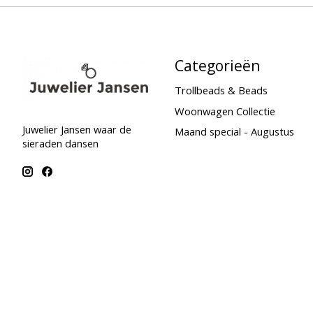
Categorieën
Trollbeads & Beads
Woonwagen Collectie
Juwelier Jansen waar de
Maand special - Augustus
sieraden dansen