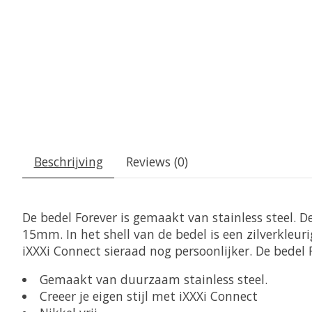
Beschrijving
Reviews (0)
De bedel Forever is gemaakt van stainless steel. 
15mm. In het shell van de bedel is een zilverkleu
iXXXi Connect sieraad nog persoonlijker. De bedel 
Gemaakt van duurzaam stainless steel.
Creeer je eigen stijl met iXXXi Connect