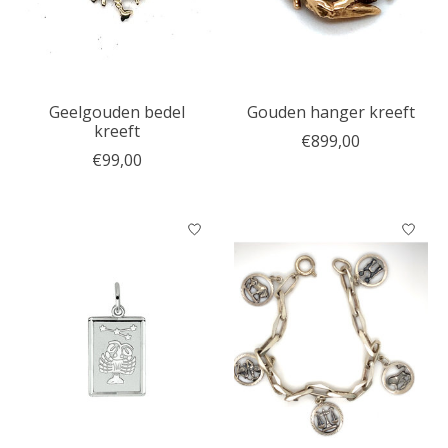
Geelgouden bedel
Gouden hanger kreeft
kreeft
€899,00
€99,00