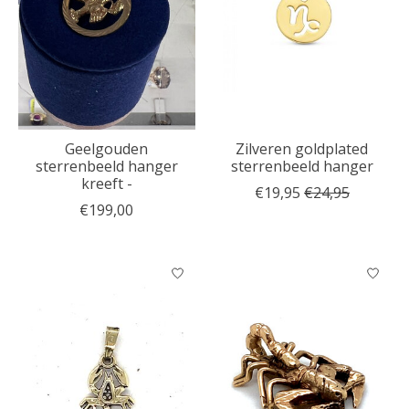
Geelgouden
Zilveren goldplated
sterrenbeeld hanger
sterrenbeeld hanger
kreeft -
€19,95
€24,95
€199,00