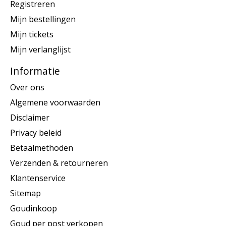
Registreren
Mijn bestellingen
Mijn tickets
Mijn verlanglijst
Informatie
Over ons
Algemene voorwaarden
Disclaimer
Privacy beleid
Betaalmethoden
Verzenden & retourneren
Klantenservice
Sitemap
Goudinkoop
Goud per post verkopen