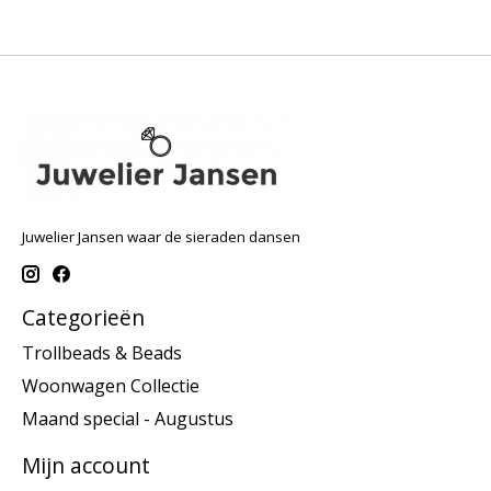
Juwelier Jansen waar de sieraden dansen
Categorieën
Trollbeads & Beads
Woonwagen Collectie
Maand special - Augustus
Mijn account