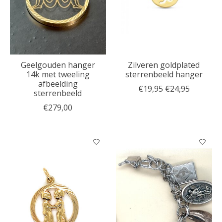
Geelgouden hanger
Zilveren goldplated
14k met tweeling
sterrenbeeld hanger
afbeelding
€19,95
€24,95
sterrenbeeld
€279,00