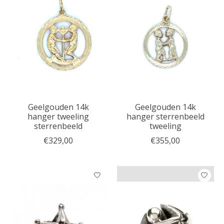
Geelgouden 14k
Geelgouden 14k
hanger tweeling
hanger sterrenbeeld
sterrenbeeld
tweeling
€329,00
€355,00