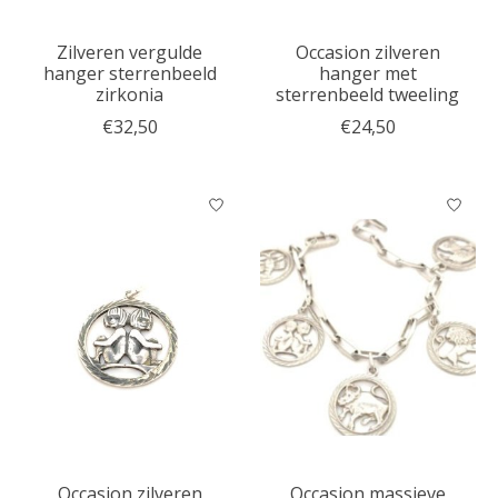
Zilveren vergulde
Occasion zilveren
hanger sterrenbeeld
hanger met
zirkonia
sterrenbeeld tweeling
€32,50
€24,50
Occasion zilveren
Occasion massieve