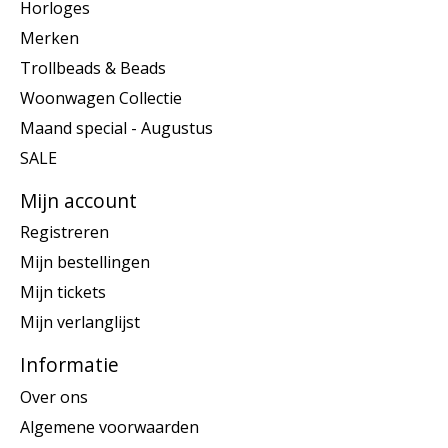
Horloges
Merken
Trollbeads & Beads
Woonwagen Collectie
Maand special - Augustus
SALE
Mijn account
Registreren
Mijn bestellingen
Mijn tickets
Mijn verlanglijst
Informatie
Over ons
Algemene voorwaarden