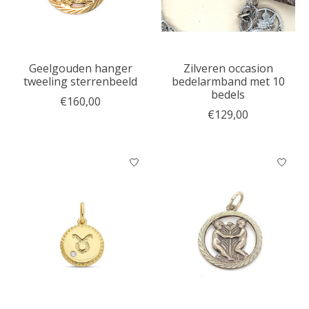
Geelgouden hanger
Zilveren occasion
tweeling sterrenbeeld
bedelarmband met 10
bedels
€160,00
€129,00