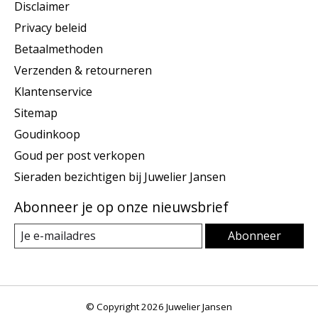
Disclaimer
Privacy beleid
Betaalmethoden
Verzenden & retourneren
Klantenservice
Sitemap
Goudinkoop
Goud per post verkopen
Sieraden bezichtigen bij Juwelier Jansen
Abonneer je op onze nieuwsbrief
Abonneer
© Copyright 2026 Juwelier Jansen