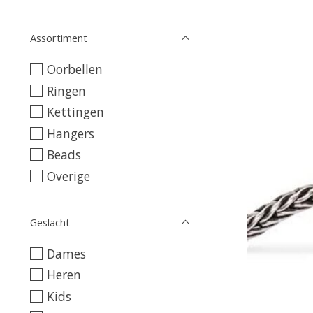
Assortiment
Oorbellen
Ringen
Kettingen
Hangers
Beads
Overige
Geslacht
Dames
Heren
Kids