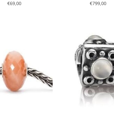
€69,00
€799,00