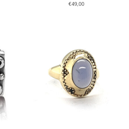
€49,00