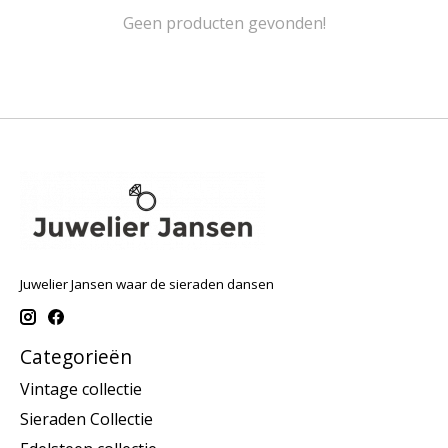
Geen producten gevonden!
Juwelier Jansen waar de sieraden dansen
Categorieën
Vintage collectie
Sieraden Collectie