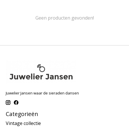
Geen producten gevonden!
Juwelier Jansen waar de sieraden dansen
Categorieën
Vintage collectie