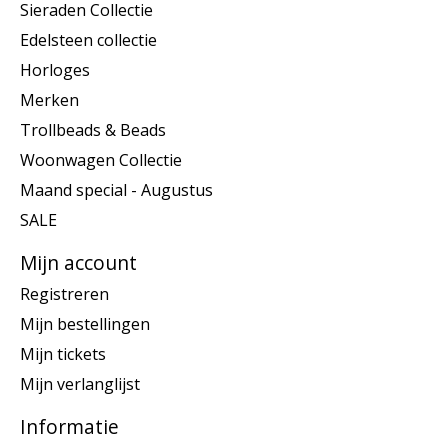
Sieraden Collectie
Edelsteen collectie
Horloges
Merken
Trollbeads & Beads
Woonwagen Collectie
Maand special - Augustus
SALE
Mijn account
Registreren
Mijn bestellingen
Mijn tickets
Mijn verlanglijst
Informatie