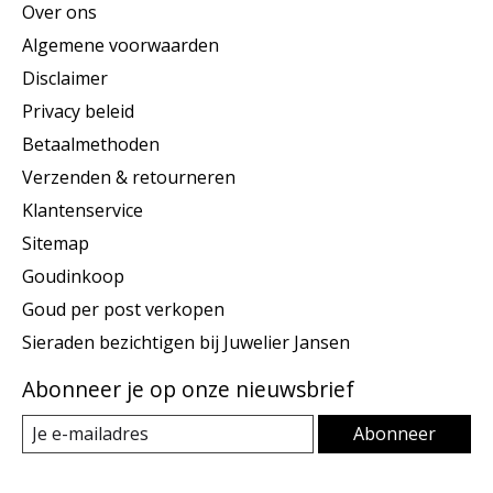
Over ons
Algemene voorwaarden
Disclaimer
Privacy beleid
Betaalmethoden
Verzenden & retourneren
Klantenservice
Sitemap
Goudinkoop
Goud per post verkopen
Sieraden bezichtigen bij Juwelier Jansen
Abonneer je op onze nieuwsbrief
Abonneer