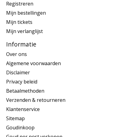
Registreren
Mijn bestellingen
Mijn tickets
Mijn verlanglijst
Informatie
Over ons
Algemene voorwaarden
Disclaimer
Privacy beleid
Betaalmethoden
Verzenden & retourneren
Klantenservice
Sitemap
Goudinkoop
Goud per post verkopen