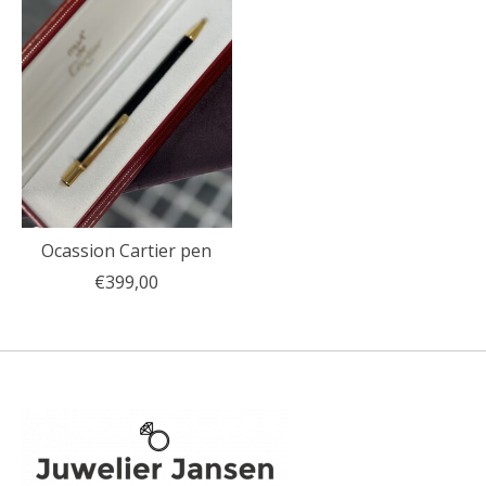
Ocassion Cartier pen
€399,00