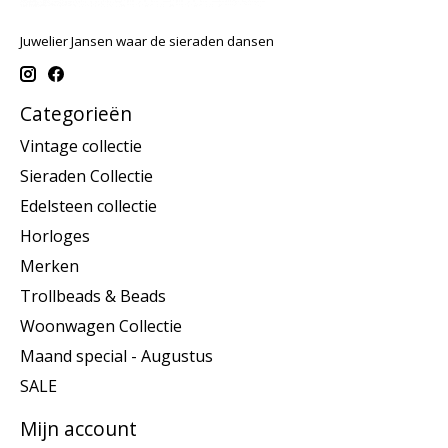
Juwelier Jansen waar de sieraden dansen
Categorieën
Vintage collectie
Sieraden Collectie
Edelsteen collectie
Horloges
Merken
Trollbeads & Beads
Woonwagen Collectie
Maand special - Augustus
SALE
Mijn account