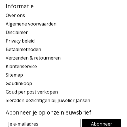
Informatie
Over ons
Algemene voorwaarden
Disclaimer
Privacy beleid
Betaalmethoden
Verzenden & retourneren
Klantenservice
Sitemap
Goudinkoop
Goud per post verkopen
Sieraden bezichtigen bij Juwelier Jansen
Abonneer je op onze nieuwsbrief
Abonneer