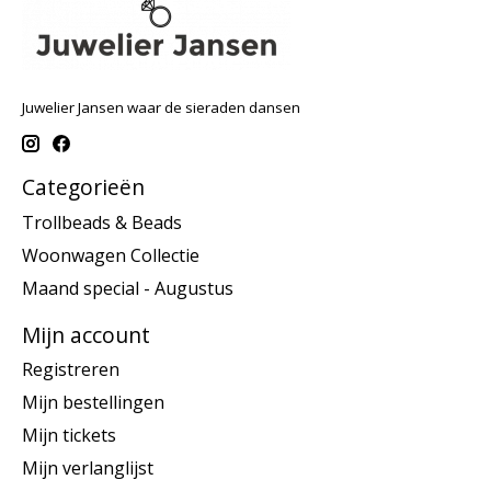
Juwelier Jansen waar de sieraden dansen
Categorieën
Trollbeads & Beads
Woonwagen Collectie
Maand special - Augustus
Mijn account
Registreren
Mijn bestellingen
Mijn tickets
Mijn verlanglijst