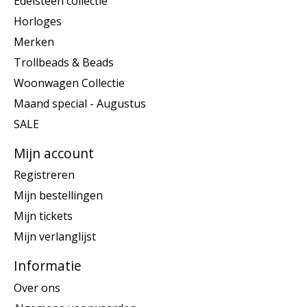
Edelsteen collectie
Horloges
Merken
Trollbeads & Beads
Woonwagen Collectie
Maand special - Augustus
SALE
Mijn account
Registreren
Mijn bestellingen
Mijn tickets
Mijn verlanglijst
Informatie
Over ons