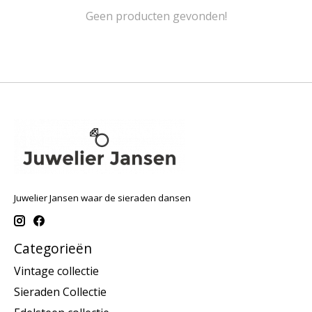
Geen producten gevonden!
Juwelier Jansen waar de sieraden dansen
Categorieën
Vintage collectie
Sieraden Collectie