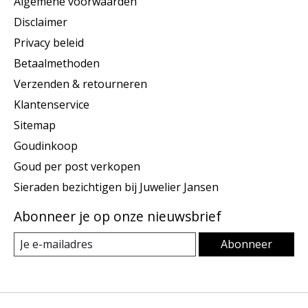
Algemene voorwaarden
Disclaimer
Privacy beleid
Betaalmethoden
Verzenden & retourneren
Klantenservice
Sitemap
Goudinkoop
Goud per post verkopen
Sieraden bezichtigen bij Juwelier Jansen
Abonneer je op onze nieuwsbrief
Abonneer