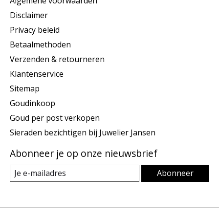
Algemene voorwaarden
Disclaimer
Privacy beleid
Betaalmethoden
Verzenden & retourneren
Klantenservice
Sitemap
Goudinkoop
Goud per post verkopen
Sieraden bezichtigen bij Juwelier Jansen
Abonneer je op onze nieuwsbrief
Abonneer