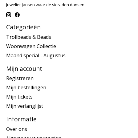
Juwelier Jansen waar de sieraden dansen
Categorieën
Trollbeads & Beads
Woonwagen Collectie
Maand special - Augustus
Mijn account
Registreren
Mijn bestellingen
Mijn tickets
Mijn verlanglijst
Informatie
Over ons