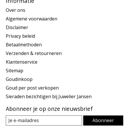
Informatie
Over ons
Algemene voorwaarden
Disclaimer
Privacy beleid
Betaalmethoden
Verzenden & retourneren
Klantenservice
Sitemap
Goudinkoop
Goud per post verkopen
Sieraden bezichtigen bij Juwelier Jansen
Abonneer je op onze nieuwsbrief
Abonneer