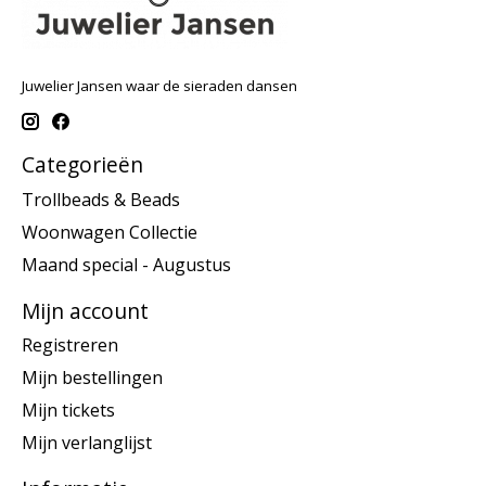
Juwelier Jansen waar de sieraden dansen
Categorieën
Trollbeads & Beads
Woonwagen Collectie
Maand special - Augustus
Mijn account
Registreren
Mijn bestellingen
Mijn tickets
Mijn verlanglijst