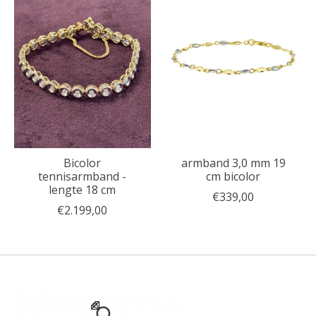
Bicolor
armband 3,0 mm 19
tennisarmband -
cm bicolor
lengte 18 cm
€339,00
€2.199,00