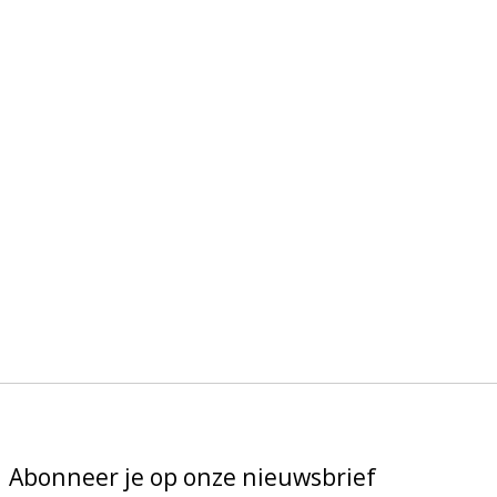
Abonneer je op onze nieuwsbrief