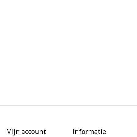
Mijn account
Informatie