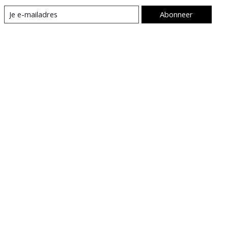
Abonneer