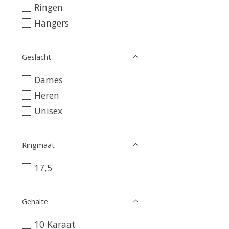
Ringen
Hangers
Geslacht
Dames
Heren
Unisex
Ringmaat
17,5
Gehalte
10 Karaat