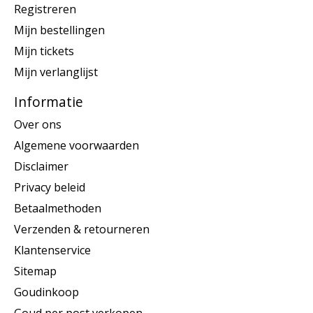
Registreren
Mijn bestellingen
Mijn tickets
Mijn verlanglijst
Informatie
Over ons
Algemene voorwaarden
Disclaimer
Privacy beleid
Betaalmethoden
Verzenden & retourneren
Klantenservice
Sitemap
Goudinkoop
Goud per post verkopen