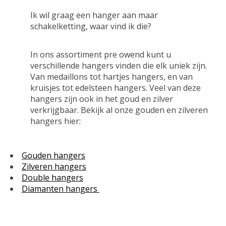
Ik wil graag een hanger aan maar
schakelketting, waar vind ik die?
In ons assortiment pre owend kunt u
verschillende hangers vinden die elk uniek zijn.
Van medaillons tot hartjes hangers, en van
kruisjes tot edelsteen hangers. Veel van deze
hangers zijn ook in het goud en zilver
verkrijgbaar. Bekijk al onze gouden en zilveren
hangers hier:
Gouden hangers
Zilveren hangers
Double hangers
Diamanten hangers