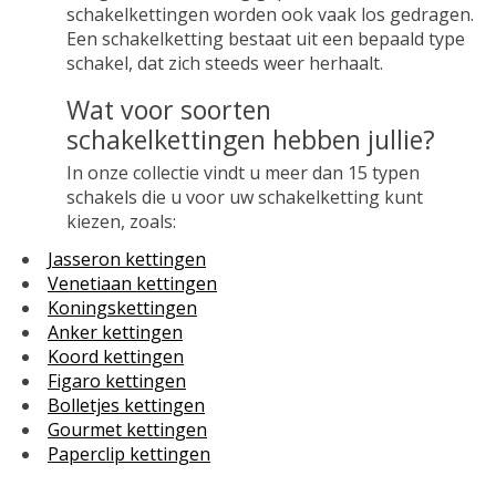
schakelkettingen worden ook vaak los gedragen.
Een schakelketting bestaat uit een bepaald type
schakel, dat zich steeds weer herhaalt.
Wat voor soorten
schakelkettingen hebben jullie?
In onze collectie vindt u
meer dan 15 typen
schakels
die u voor uw schakelketting kunt
kiezen, zoals:
Jasseron kettingen
Venetiaan kettingen
Koningskettingen
Anker kettingen
Koord kettingen
Figaro kettingen
Bolletjes kettingen
Gourmet kettingen
Paperclip kettingen