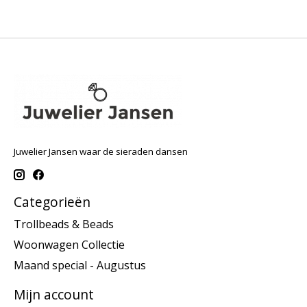
Juwelier Jansen waar de sieraden dansen
Categorieën
Trollbeads & Beads
Woonwagen Collectie
Maand special - Augustus
Mijn account