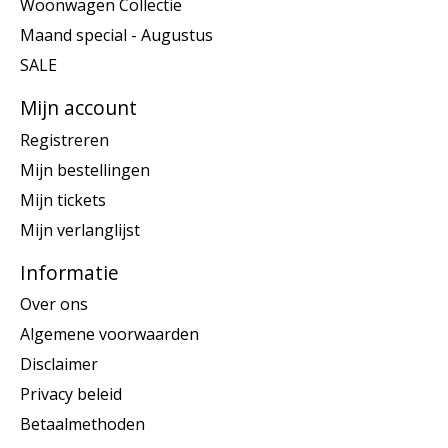
Woonwagen Collectie
Maand special - Augustus
SALE
Mijn account
Registreren
Mijn bestellingen
Mijn tickets
Mijn verlanglijst
Informatie
Over ons
Algemene voorwaarden
Disclaimer
Privacy beleid
Betaalmethoden