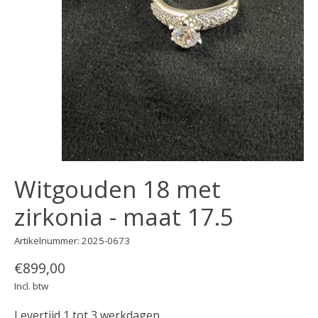
Witgouden 18 met
zirkonia - maat 17.5
Artikelnummer: 2025-0673
€899,00
Incl. btw
Levertijd 1 tot 3 werkdagen