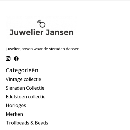
Juwelier Jansen waar de sieraden dansen
Categorieën
Vintage collectie
Sieraden Collectie
Edelsteen collectie
Horloges
Merken
Trollbeads & Beads