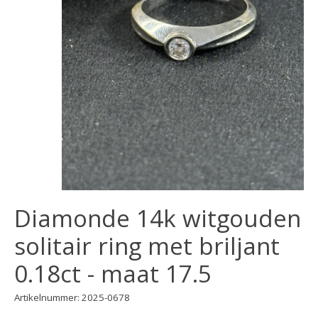
Diamonde 14k witgouden
solitair ring met briljant
0.18ct - maat 17.5
Artikelnummer: 2025-0678