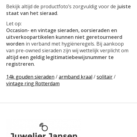
Bekijk altijd de productfoto’s zorgvuldig voor de
juiste
staat van het sieraad
.
Let op:
Occasion- en vintage sieraden, oorsieraden en
uitverkoopartikelen kunnen niet geretourneerd
worden
in verband met hygiëneregels. Bij aankoop
van pre-owned sieraden zijn wij wettelijk verplicht om
altijd een geldig legitimatiebewijsnummer te
registreren
.
14k gouden sieraden
/
armband kraal
/
solitair
/
vintage ring Rotterdam