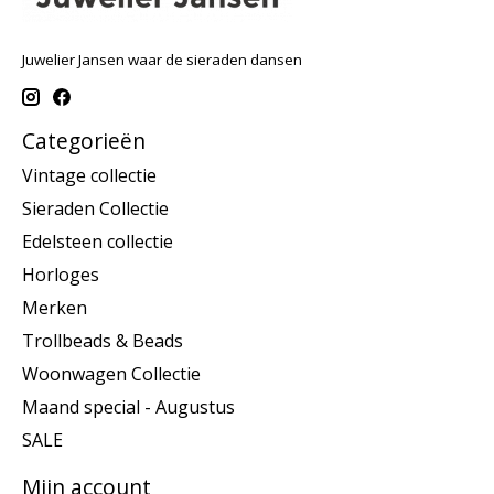
Juwelier Jansen waar de sieraden dansen
Categorieën
Vintage collectie
Sieraden Collectie
Edelsteen collectie
Horloges
Merken
Trollbeads & Beads
Woonwagen Collectie
Maand special - Augustus
SALE
Mijn account