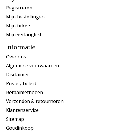
Registreren
Mijn bestellingen
Mijn tickets
Mijn verlanglijst
Informatie
Over ons
Algemene voorwaarden
Disclaimer
Privacy beleid
Betaalmethoden
Verzenden & retourneren
Klantenservice
Sitemap
Goudinkoop